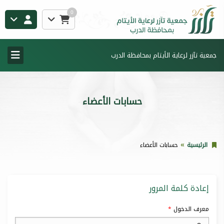
0
جمعية تآزر لرعاية الأيتام بمحافظة الدرب
حسابات الأعضاء
الرئيسية
حسابات الأعضاء
إعادة كلمة المرور
معرف الدخول