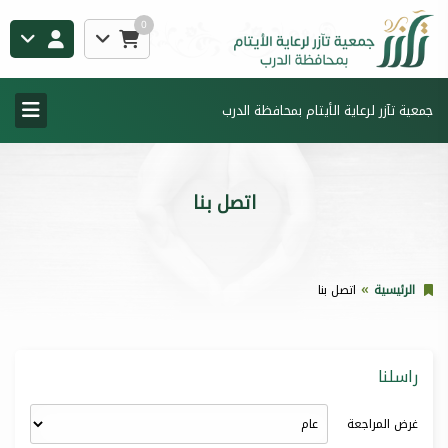
0
جمعية تآزر لرعاية الأيتام بمحافظة الدرب
اتصل بنا
الرئيسية
اتصل بنا
راسلنا
غرض المراجعة