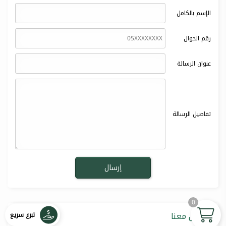
الإسم بالكامل
رقم الجوال
عنوان الرسالة
تفاصيل الرسالة
0
تواصل معنا
تبرع سريع