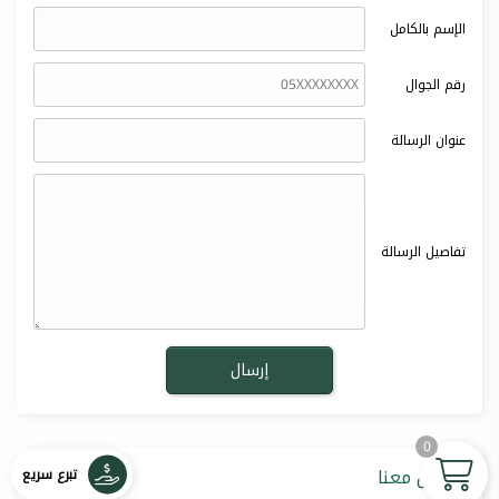
الإسم بالكامل
رقم الجوال
عنوان الرسالة
تفاصيل الرسالة
0
تواصل معنا
تبرع سريع