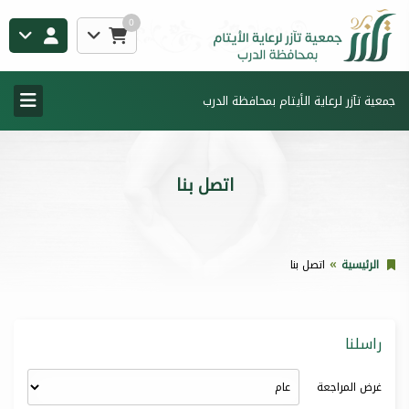
0
جمعية تآزر لرعاية الأيتام بمحافظة الدرب
اتصل بنا
الرئيسية
اتصل بنا
راسلنا
غرض المراجعة