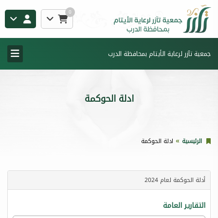
0
جمعية تآزر لرعاية الأيتام بمحافظة الدرب
ادلة الحوكمة
الرئيسية
ادلة الحوكمة
أدلة الحوكمة لعام 2024
التقارير العامة