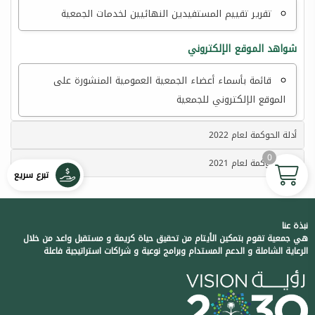
تقرير تقييم المستفيدين النهائيين لخدمات الجمعية
شواهد الموقع الإلكتروني
قائمة بأسماء أعضاء الجمعية العمومية المنشورة على
الموقع الإلكتروني للجمعية
أدلة الحوكمة لعام 2022
0
أدلة الحوكمة لعام 2021
تبرع سريع
نبذة عنا
هي جمعية تقوم بتمكين الأيتام من تحقيق حياة كريمة و مستقبل واعد من خلال
الرعاية الشاملة و الدعم المستدام وبرامج نوعية و شراكات استراتيجية فاعلة