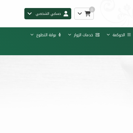
0
حسابي الشخصي
الحوكمة
خدمات الزوار
بوابة التطوع