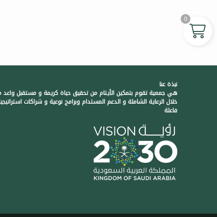
0
نبذة عنا
هي جمعية تقوم بتمكين الأيتام من تحقيق حياة كريمة و مستقبل واعد 
خلال الرعاية الشاملة و الدعم المستدام وبرامج نوعية و شراكات استراتيجي
فاعلة