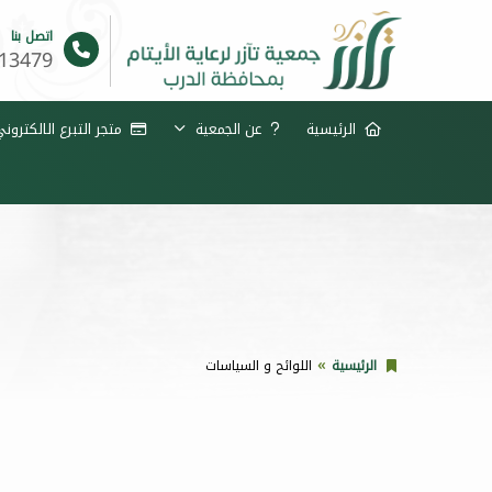
اتصل بنا
13479
الرئيسية
عن الجمعية
متجر التبرع الالكترون
الرئيسية
اللوائح و السياسات