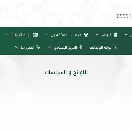
05551
ي
البرامج
خدمات المستفيدين
بوابة الجهات
بوابة الوظائف
المركز الإعلامي
اتصل بنا
اللوائح و السياسات